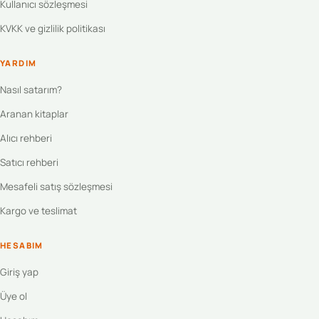
Kullanıcı sözleşmesi
KVKK ve gizlilik politikası
YARDIM
Nasıl satarım?
Aranan kitaplar
Alıcı rehberi
Satıcı rehberi
Mesafeli satış sözleşmesi
Kargo ve teslimat
HESABIM
Giriş yap
Üye ol