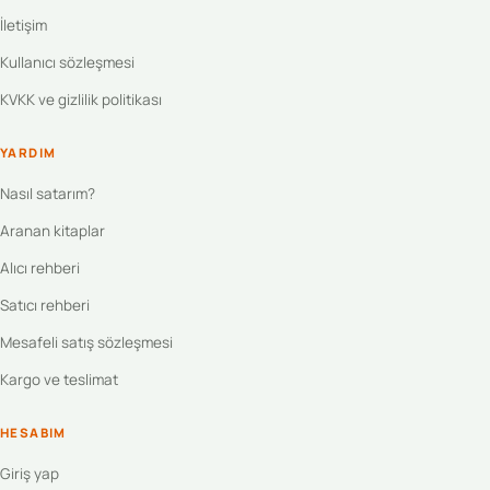
İletişim
Kullanıcı sözleşmesi
KVKK ve gizlilik politikası
YARDIM
Nasıl satarım?
Aranan kitaplar
Alıcı rehberi
Satıcı rehberi
Mesafeli satış sözleşmesi
Kargo ve teslimat
HESABIM
Giriş yap