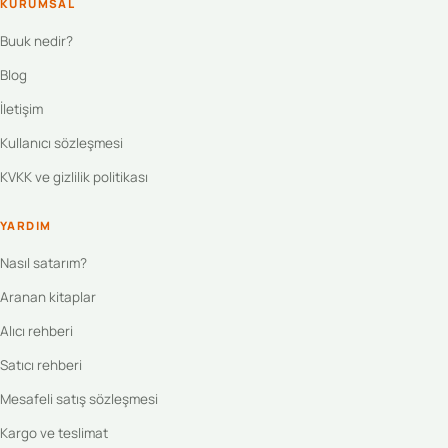
KURUMSAL
Buuk nedir?
Blog
İletişim
Kullanıcı sözleşmesi
KVKK ve gizlilik politikası
YARDIM
Nasıl satarım?
Aranan kitaplar
Alıcı rehberi
Satıcı rehberi
Mesafeli satış sözleşmesi
Kargo ve teslimat