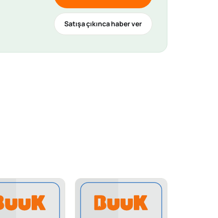
Satışa çıkınca haber ver