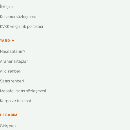
İletişim
Kullanıcı sözleşmesi
KVKK ve gizlilik politikası
YARDIM
Nasıl satarım?
Aranan kitaplar
Alıcı rehberi
Satıcı rehberi
Mesafeli satış sözleşmesi
Kargo ve teslimat
HESABIM
Giriş yap