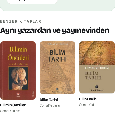
BENZER KITAPLAR
Aynı yazardan ve yayınevinden
Bilim Tarihi
Bilim Tarihi
Cemal Yıldırım
Bilimin Öncüleri
Cemal Yıldırım
Cemal Yıldırım