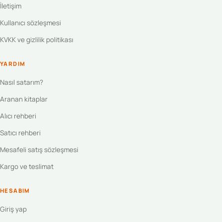
İletişim
Kullanıcı sözleşmesi
KVKK ve gizlilik politikası
YARDIM
Nasıl satarım?
Aranan kitaplar
Alıcı rehberi
Satıcı rehberi
Mesafeli satış sözleşmesi
Kargo ve teslimat
HESABIM
Giriş yap