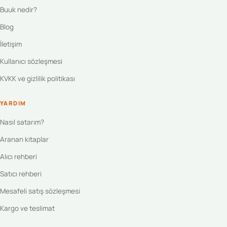
Buuk nedir?
Blog
İletişim
Kullanıcı sözleşmesi
KVKK ve gizlilik politikası
YARDIM
Nasıl satarım?
Aranan kitaplar
Alıcı rehberi
Satıcı rehberi
Mesafeli satış sözleşmesi
Kargo ve teslimat