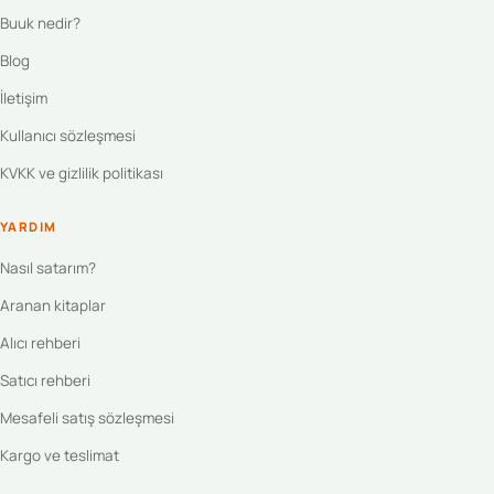
Buuk nedir?
Blog
İletişim
Kullanıcı sözleşmesi
KVKK ve gizlilik politikası
YARDIM
Nasıl satarım?
Aranan kitaplar
Alıcı rehberi
Satıcı rehberi
Mesafeli satış sözleşmesi
Kargo ve teslimat