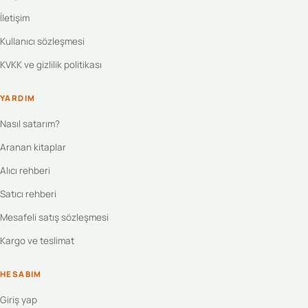
İletişim
Kullanıcı sözleşmesi
KVKK ve gizlilik politikası
YARDIM
Nasıl satarım?
Aranan kitaplar
Alıcı rehberi
Satıcı rehberi
Mesafeli satış sözleşmesi
Kargo ve teslimat
HESABIM
Giriş yap