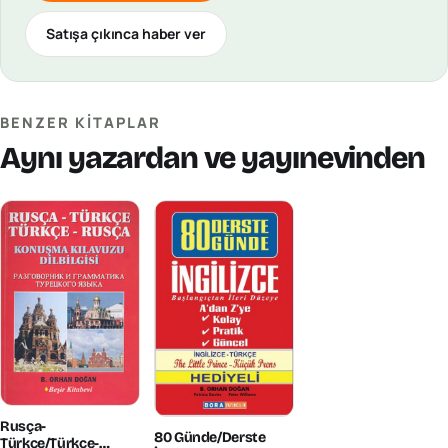
Satışa çıkınca haber ver
BENZER KITAPLAR
Aynı yazardan ve yayınevinden
Rusça-
80 Günde/Derste
Türkçe/Türkçe-