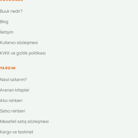
Buuk nedir?
Blog
İletişim
Kullanıcı sözleşmesi
KVKK ve gizlilik politikası
YARDIM
Nasıl satarım?
Aranan kitaplar
Alıcı rehberi
Satıcı rehberi
Mesafeli satış sözleşmesi
Kargo ve teslimat