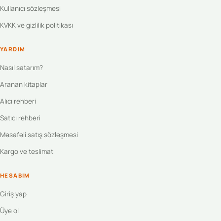
Kullanıcı sözleşmesi
KVKK ve gizlilik politikası
YARDIM
Nasıl satarım?
Aranan kitaplar
Alıcı rehberi
Satıcı rehberi
Mesafeli satış sözleşmesi
Kargo ve teslimat
HESABIM
Giriş yap
Üye ol