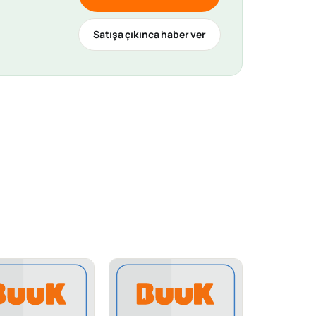
Satışa çıkınca haber ver