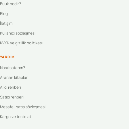
Buuk nedir?
Blog
İletişim
Kullanıcı sözleşmesi
KVKK ve gizlilik politikası
YARDIM
Nasıl satarım?
Aranan kitaplar
Alıcı rehberi
Satıcı rehberi
Mesafeli satış sözleşmesi
Kargo ve teslimat