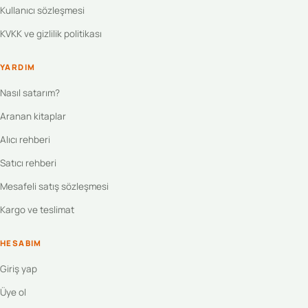
Kullanıcı sözleşmesi
KVKK ve gizlilik politikası
YARDIM
Nasıl satarım?
Aranan kitaplar
Alıcı rehberi
Satıcı rehberi
Mesafeli satış sözleşmesi
Kargo ve teslimat
HESABIM
Giriş yap
Üye ol