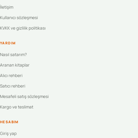
İletişim
Kullanıcı sözleşmesi
KVKK ve gizlilik politikası
YARDIM
Nasıl satarım?
Aranan kitaplar
Alıcı rehberi
Satıcı rehberi
Mesafeli satış sözleşmesi
Kargo ve teslimat
HESABIM
Giriş yap