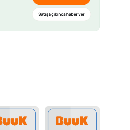
Satışa çıkınca haber ver