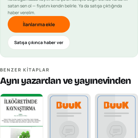
satan sen ol — fiyatını kendin belirle. Ya da satışa çıktığında
haber verelim.
İlanlarıma ekle
Satışa çıkınca haber ver
BENZER KITAPLAR
Aynı yazardan ve yayınevinden