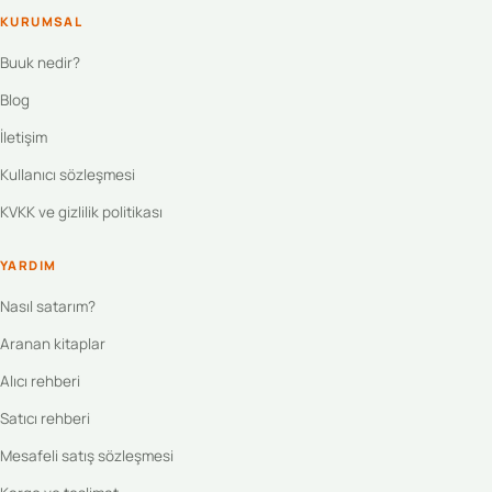
KURUMSAL
Buuk nedir?
Blog
İletişim
Kullanıcı sözleşmesi
KVKK ve gizlilik politikası
YARDIM
Nasıl satarım?
Aranan kitaplar
Alıcı rehberi
Satıcı rehberi
Mesafeli satış sözleşmesi