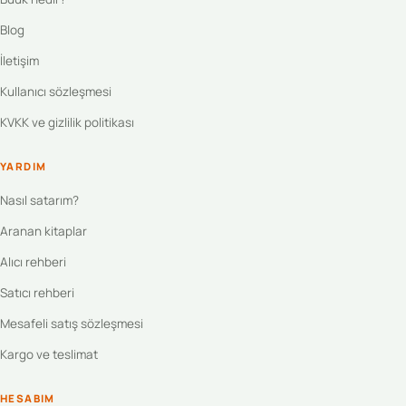
Blog
İletişim
Kullanıcı sözleşmesi
KVKK ve gizlilik politikası
YARDIM
Nasıl satarım?
Aranan kitaplar
Alıcı rehberi
Satıcı rehberi
Mesafeli satış sözleşmesi
Kargo ve teslimat
HESABIM