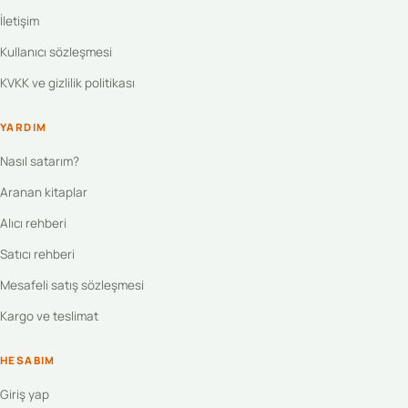
İletişim
Kullanıcı sözleşmesi
KVKK ve gizlilik politikası
YARDIM
Nasıl satarım?
Aranan kitaplar
Alıcı rehberi
Satıcı rehberi
Mesafeli satış sözleşmesi
Kargo ve teslimat
HESABIM
Giriş yap