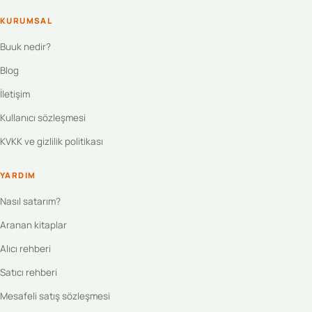
KURUMSAL
Buuk nedir?
Blog
İletişim
Kullanıcı sözleşmesi
KVKK ve gizlilik politikası
YARDIM
Nasıl satarım?
Aranan kitaplar
Alıcı rehberi
Satıcı rehberi
Mesafeli satış sözleşmesi