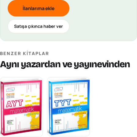
İlanlarıma ekle
Satışa çıkınca haber ver
BENZER KITAPLAR
Aynı yazardan ve yayınevinden