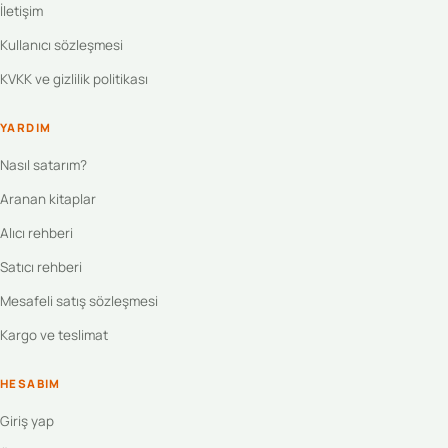
İletişim
Kullanıcı sözleşmesi
KVKK ve gizlilik politikası
YARDIM
Nasıl satarım?
Aranan kitaplar
Alıcı rehberi
Satıcı rehberi
Mesafeli satış sözleşmesi
Kargo ve teslimat
HESABIM
Giriş yap