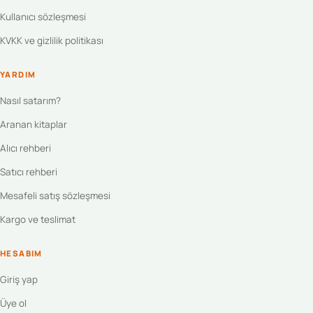
Kullanıcı sözleşmesi
KVKK ve gizlilik politikası
YARDIM
Nasıl satarım?
Aranan kitaplar
Alıcı rehberi
Satıcı rehberi
Mesafeli satış sözleşmesi
Kargo ve teslimat
HESABIM
Giriş yap
Üye ol