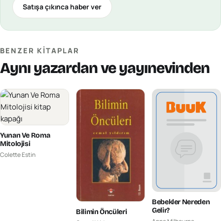
Satışa çıkınca haber ver
BENZER KITAPLAR
Aynı yazardan ve yayınevinden
Yunan Ve Roma
Mitolojisi
Colette Estin
Bebekler Nereden
Gelir?
Bilimin Öncüleri