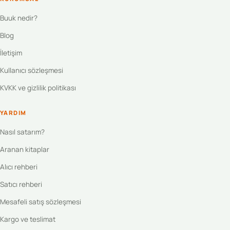
Buuk nedir?
Blog
İletişim
Kullanıcı sözleşmesi
KVKK ve gizlilik politikası
YARDIM
Nasıl satarım?
Aranan kitaplar
Alıcı rehberi
Satıcı rehberi
Mesafeli satış sözleşmesi
Kargo ve teslimat