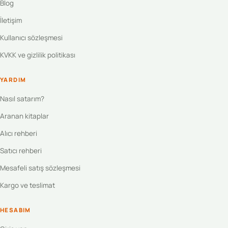
Blog
İletişim
Kullanıcı sözleşmesi
KVKK ve gizlilik politikası
YARDIM
Nasıl satarım?
Aranan kitaplar
Alıcı rehberi
Satıcı rehberi
Mesafeli satış sözleşmesi
Kargo ve teslimat
HESABIM