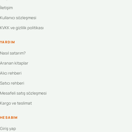
İletişim
Kullanıcı sözleşmesi
KVKK ve gizlilik politikası
YARDIM
Nasıl satarım?
Aranan kitaplar
Alıcı rehberi
Satıcı rehberi
Mesafeli satış sözleşmesi
Kargo ve teslimat
HESABIM
Giriş yap