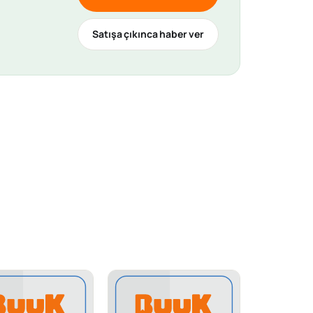
Satışa çıkınca haber ver