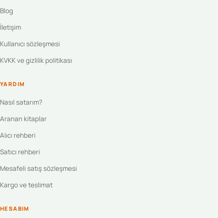
Blog
İletişim
Kullanıcı sözleşmesi
KVKK ve gizlilik politikası
YARDIM
Nasıl satarım?
Aranan kitaplar
Alıcı rehberi
Satıcı rehberi
Mesafeli satış sözleşmesi
Kargo ve teslimat
HESABIM