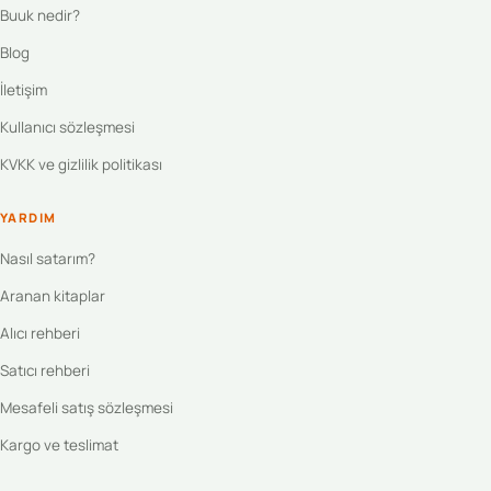
Buuk nedir?
Blog
İletişim
Kullanıcı sözleşmesi
KVKK ve gizlilik politikası
YARDIM
Nasıl satarım?
Aranan kitaplar
Alıcı rehberi
Satıcı rehberi
Mesafeli satış sözleşmesi
Kargo ve teslimat