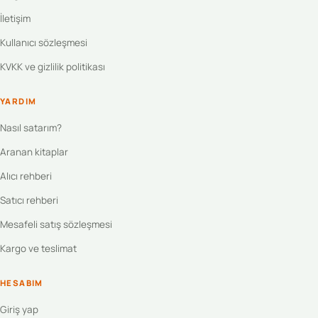
İletişim
Kullanıcı sözleşmesi
KVKK ve gizlilik politikası
YARDIM
Nasıl satarım?
Aranan kitaplar
Alıcı rehberi
Satıcı rehberi
Mesafeli satış sözleşmesi
Kargo ve teslimat
HESABIM
Giriş yap