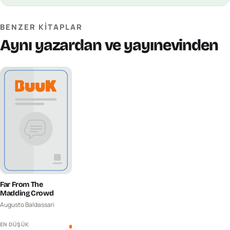
BENZER KITAPLAR
Aynı yazardan ve yayınevinden
Far From The
Madding Crowd
Augusto Baldassari
EN DÜŞÜK