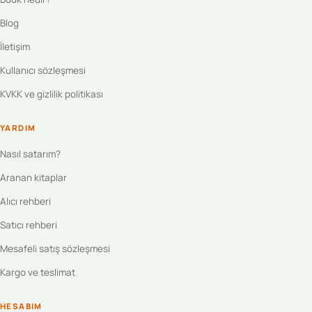
Blog
İletişim
Kullanıcı sözleşmesi
KVKK ve gizlilik politikası
YARDIM
Nasıl satarım?
Aranan kitaplar
Alıcı rehberi
Satıcı rehberi
Mesafeli satış sözleşmesi
Kargo ve teslimat
HESABIM