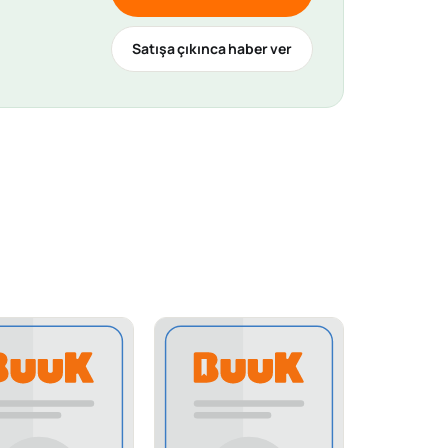
Satışa çıkınca haber ver