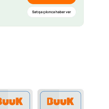
Satışa çıkınca haber ver