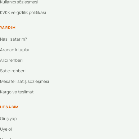
Kullanıcı sözleşmesi
KVKK ve gizlilik politikası
YARDIM
Nasıl satarım?
Aranan kitaplar
Alıcı rehberi
Satıcı rehberi
Mesafeli satış sözleşmesi
Kargo ve teslimat
HESABIM
Giriş yap
Üye ol