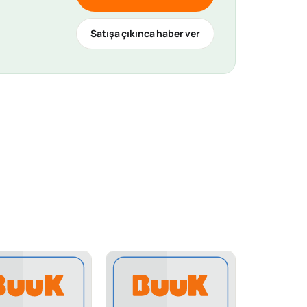
Satışa çıkınca haber ver