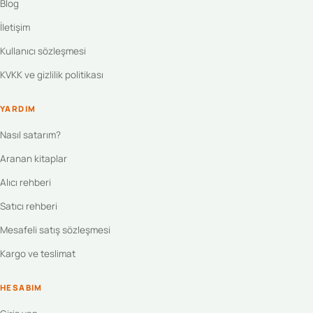
Blog
İletişim
Kullanıcı sözleşmesi
KVKK ve gizlilik politikası
YARDIM
Nasıl satarım?
Aranan kitaplar
Alıcı rehberi
Satıcı rehberi
Mesafeli satış sözleşmesi
Kargo ve teslimat
HESABIM