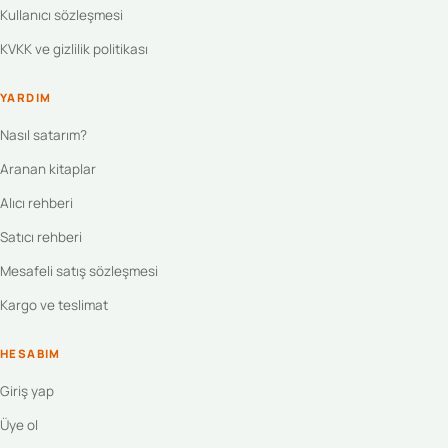
Kullanıcı sözleşmesi
KVKK ve gizlilik politikası
YARDIM
Nasıl satarım?
Aranan kitaplar
Alıcı rehberi
Satıcı rehberi
Mesafeli satış sözleşmesi
Kargo ve teslimat
HESABIM
Giriş yap
Üye ol