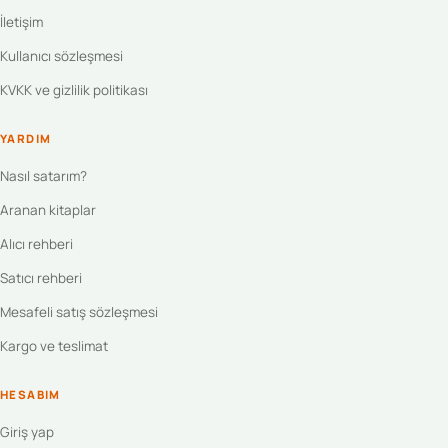
İletişim
Kullanıcı sözleşmesi
KVKK ve gizlilik politikası
YARDIM
Nasıl satarım?
Aranan kitaplar
Alıcı rehberi
Satıcı rehberi
Mesafeli satış sözleşmesi
Kargo ve teslimat
HESABIM
Giriş yap