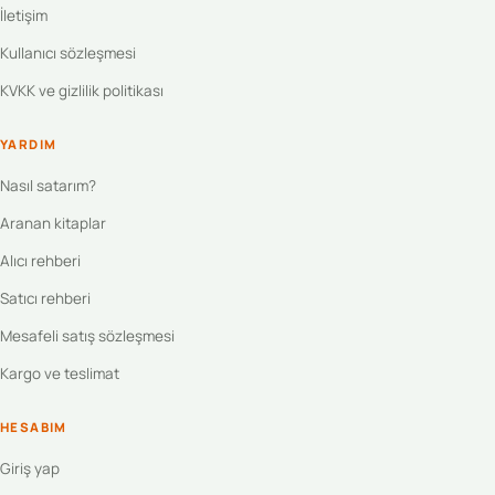
İletişim
Kullanıcı sözleşmesi
KVKK ve gizlilik politikası
YARDIM
Nasıl satarım?
Aranan kitaplar
Alıcı rehberi
Satıcı rehberi
Mesafeli satış sözleşmesi
Kargo ve teslimat
HESABIM
Giriş yap