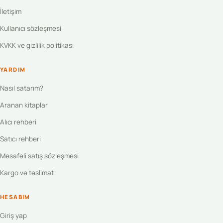
İletişim
Kullanıcı sözleşmesi
KVKK ve gizlilik politikası
YARDIM
Nasıl satarım?
Aranan kitaplar
Alıcı rehberi
Satıcı rehberi
Mesafeli satış sözleşmesi
Kargo ve teslimat
HESABIM
Giriş yap