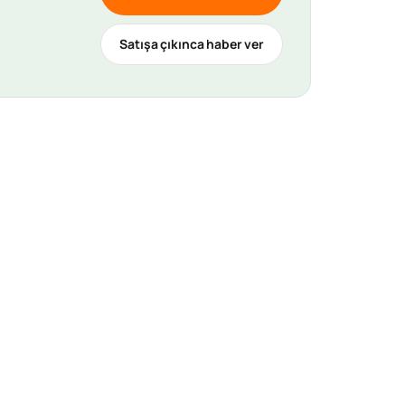
Satışa çıkınca haber ver