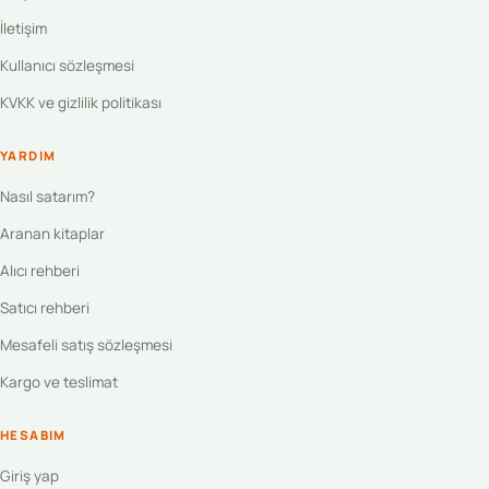
İletişim
Kullanıcı sözleşmesi
KVKK ve gizlilik politikası
YARDIM
Nasıl satarım?
Aranan kitaplar
Alıcı rehberi
Satıcı rehberi
Mesafeli satış sözleşmesi
Kargo ve teslimat
HESABIM
Giriş yap