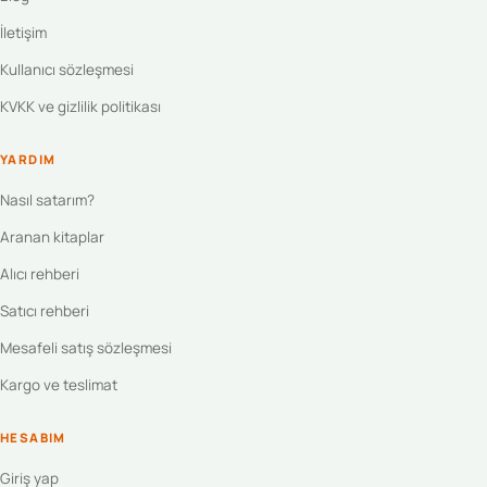
İletişim
Kullanıcı sözleşmesi
KVKK ve gizlilik politikası
YARDIM
Nasıl satarım?
Aranan kitaplar
Alıcı rehberi
Satıcı rehberi
Mesafeli satış sözleşmesi
Kargo ve teslimat
HESABIM
Giriş yap