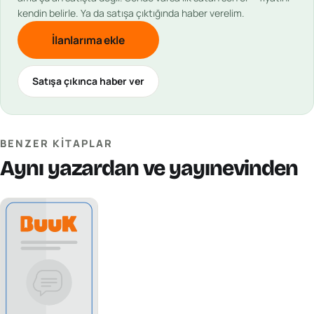
kendin belirle. Ya da satışa çıktığında haber verelim.
İlanlarıma ekle
Satışa çıkınca haber ver
BENZER KITAPLAR
Aynı yazardan ve yayınevinden